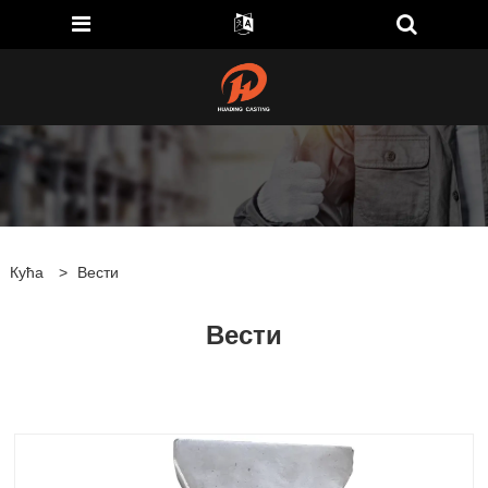
Кућа
>
Вести
Вести